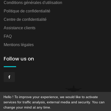
Conditions générales d'utilisation
Politique de confidentialité
Centre de confidentialité
Assistance clients
FAQ
Mentions légales
Follow us on
Hello ! To improve your experience, we would like to activate
services for traffic analysis, external media and security. You can
change your mind at any time.