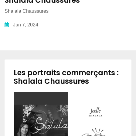
Shalala Chaussures
Shalala Chaussures
Jun 7, 2024
Les portraits commerçants :
Shalala Chaussures