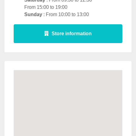
From 15:00 to 19:00
Sunday
: From 10:00 to 13:00
Store information