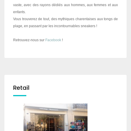
vaste, avec des rayons dédiés aux hommes, aux femmes et aux
enfants.
Vous trouverez de tout, des mythiques charentaises aux tongs de
plage, en passant par les incontournables sneakers !
Retrouvez-nous sur
Facebook
!
Retail