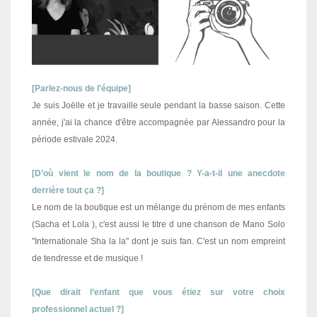
[Parlez-nous de l'équipe]
Je suis Joëlle et je travaille seule pendant la basse saison. Cette
année, j'ai la chance d'être accompagnée par Alessandro pour la
période estivale 2024.
[D’où vient le nom de la boutique ? Y-a-t-il une anecdote
derrière tout ça ?]
Le nom de la boutique est un mélange du prénom de mes enfants
(Sacha et Lola ), c'est aussi le titre d une chanson de Mano Solo
"Internationale Sha la la" dont je suis fan. C'est un nom empreint
de tendresse et de musique !
[Que dirait l’enfant que vous étiez sur votre choix
professionnel actuel ?]