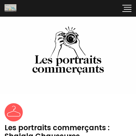
Les portraits commerçants :