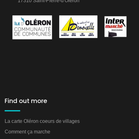
17310 Saint-Pierre-d'Oléron
Find out more
La carte Oléron coeurs de villages
Comment ça marche