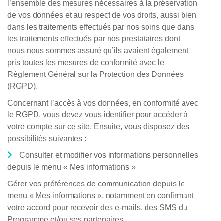
l’ensemble des mesures nécessaires à la préservation
de vos données et au respect de vos droits, aussi bien
dans les traitements effectués par nos soins que dans
les traitements effectués par nos prestataires dont
nous nous sommes assuré qu’ils avaient également
pris toutes les mesures de conformité avec le
Règlement Général sur la Protection des Données
(RGPD).
Concernant l’accès à vos données, en conformité avec
le RGPD, vous devez vous identifier pour accéder à
votre compte sur ce site. Ensuite, vous disposez des
possibilités suivantes :
Consulter et modifier vos informations personnelles
depuis le menu « Mes informations »
Gérer vos préférences de communication depuis le
menu « Mes informations », notamment en confirmant
votre accord pour recevoir des e-mails, des SMS du
Programme et/ou ses partenaires