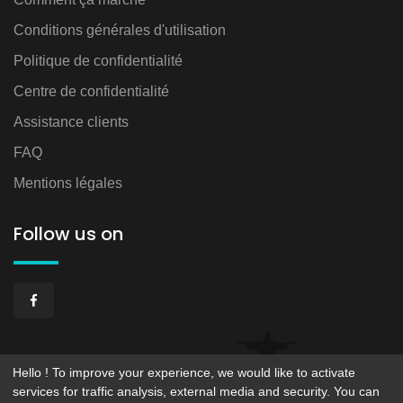
Conditions générales d'utilisation
Politique de confidentialité
Centre de confidentialité
Assistance clients
FAQ
Mentions légales
Follow us on
Hello ! To improve your experience, we would like to activate
services for traffic analysis, external media and security. You can