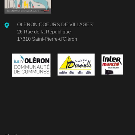
OLÉRON COEURS DE VILLAGES
26 Rue de la République
17310 Saint-Pierre-d'Oléron