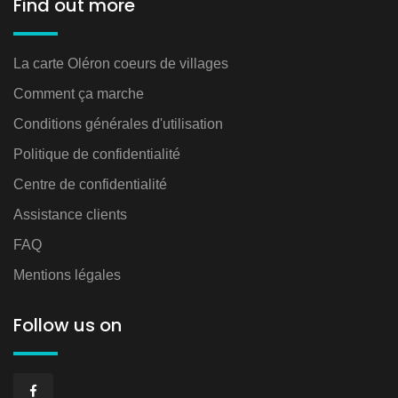
Find out more
La carte Oléron coeurs de villages
Comment ça marche
Conditions générales d'utilisation
Politique de confidentialité
Centre de confidentialité
Assistance clients
FAQ
Mentions légales
Follow us on