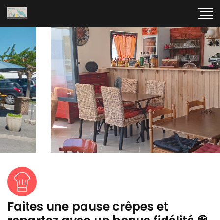
Faites une pause crêpes et