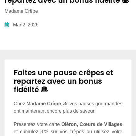
repartez avec un bonus fidélité 🥞
Madame Crêpe
Mar 2, 2026
Faites une pause crêpes et
repartez avec un bonus
fidélité 🥞
Chez
Madame Crêpe
, 🥞 vos pauses gourmandes
ont maintenant encore plus de saveur !
Présentez votre carte
Oléron, Cœurs de Villages
et cumulez 3 % sur vos crêpes ou utilisez votre