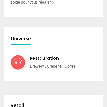
solde pour vous régaler.✨
Universe
Restauration
Brewery , Creperie , Coffee
Retail