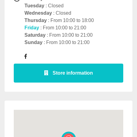
Tuesday
: Closed
Wednesday
: Closed
Thursday
: From 10:00 to 18:00
Friday
: From 10:00 to 21:00
Saturday
: From 10:00 to 21:00
Sunday
: From 10:00 to 21:00
Store information