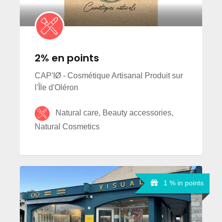
2% en points
CAP'IØ - Cosmétique Artisanal Produit sur
l'Île d'Oléron
Natural care, Beauty accessories,
Natural Cosmetics
1 % in points