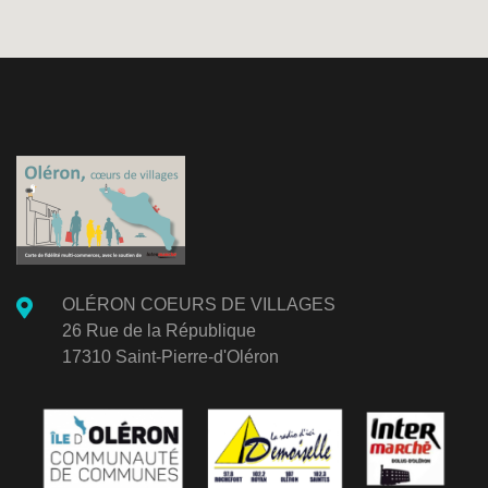
OLÉRON COEURS DE VILLAGES
26 Rue de la République
17310 Saint-Pierre-d'Oléron