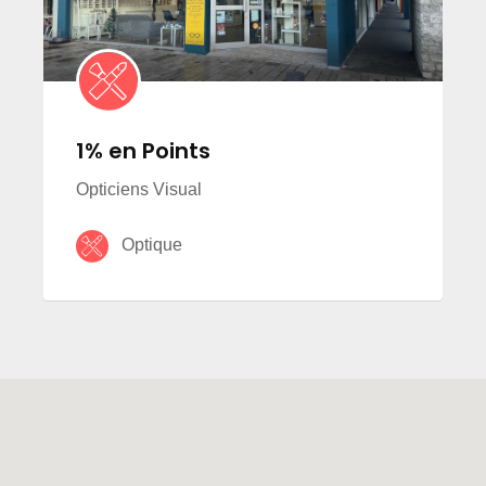
1% en Points
Opticiens Visual
Optique