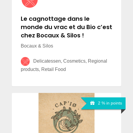
Le cagnottage dans le
monde du vrac et du Bio c’est
chez Bocaux & Silos !
Bocaux & Silos
Delicatessen, Cosmetics, Regional
products, Retail Food
2 % in points