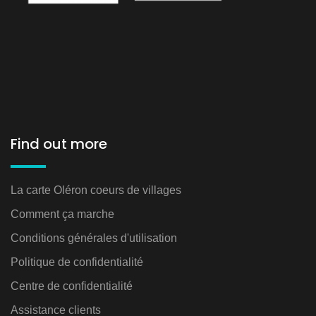
Find out more
La carte Oléron coeurs de villages
Comment ça marche
Conditions générales d'utilisation
Politique de confidentialité
Centre de confidentialité
Assistance clients