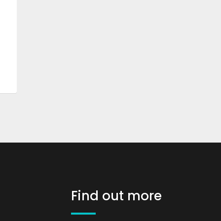
Find out more