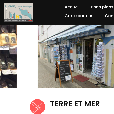
Accueil
Bons plans
Carte cadeau
Con
TERRE ET MER