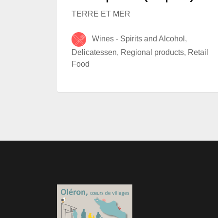
TERRE ET MER
Wines - Spirits and Alcohol,
Delicatessen, Regional products, Retail
Food