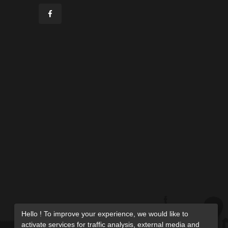
Hello ! To improve your experience, we would like to
activate services for traffic analysis, external media and