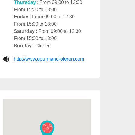
Thursday
: From 09:00 to 12:30
From 15:00 to 18:00
Friday
: From 09:00 to 12:30
From 15:00 to 18:00
Saturday
: From 09:00 to 12:30
From 15:00 to 18:00
Sunday
: Closed
http://www.gourmand-oleron.com