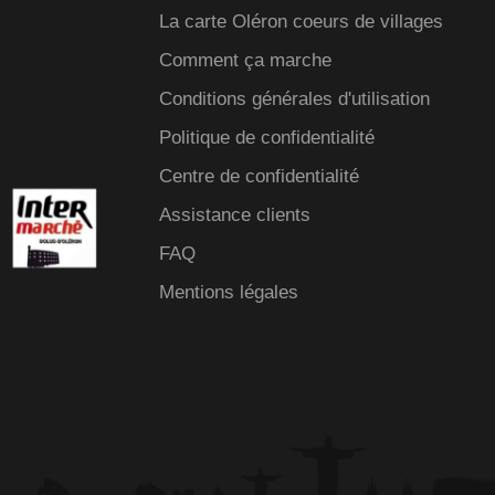
La carte Oléron coeurs de villages
Comment ça marche
Conditions générales d'utilisation
Politique de confidentialité
Centre de confidentialité
Assistance clients
FAQ
Mentions légales