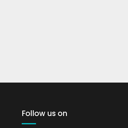
Follow us on