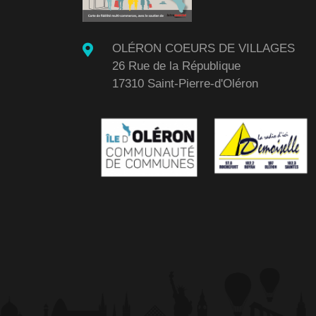
OLÉRON COEURS DE VILLAGES
26 Rue de la République
17310 Saint-Pierre-d'Oléron