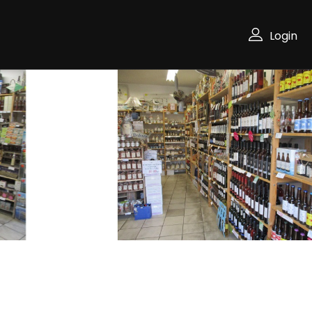
Login