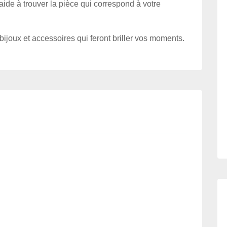
aide à trouver la pièce qui correspond à votre
 bijoux et accessoires qui feront briller vos moments.