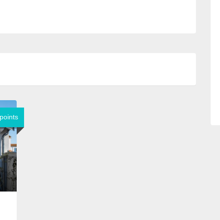
points