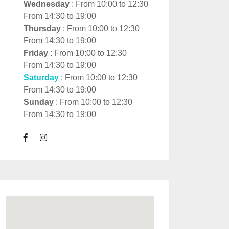
Wednesday
: From 10:00 to 12:30
From 14:30 to 19:00
Thursday
: From 10:00 to 12:30
From 14:30 to 19:00
Friday
: From 10:00 to 12:30
From 14:30 to 19:00
Saturday
: From 10:00 to 12:30
From 14:30 to 19:00
Sunday
: From 10:00 to 12:30
From 14:30 to 19:00