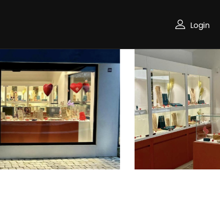
Login