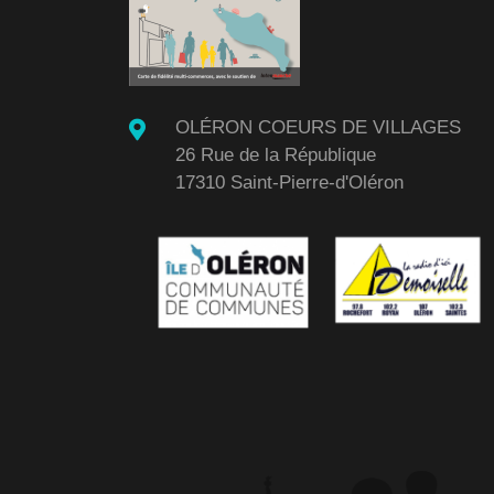
OLÉRON COEURS DE VILLAGES
26 Rue de la République
17310 Saint-Pierre-d'Oléron