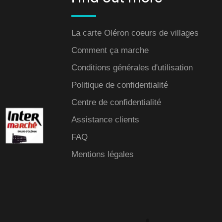
La carte Oléron coeurs de villages
Comment ça marche
Conditions générales d'utilisation
Politique de confidentialité
Centre de confidentialité
Assistance clients
FAQ
Mentions légales