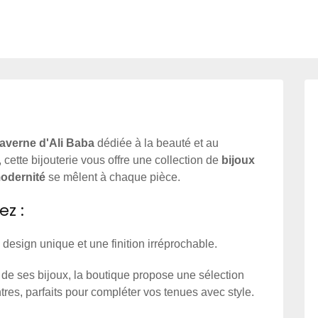
averne d'Ali Baba
dédiée à la beauté et au
 cette bijouterie vous offre une collection de
bijoux
odernité
se mêlent à chaque pièce.
ez :
 design unique et une finition irréprochable.
 de ses bijoux, la boutique propose une sélection
es, parfaits pour compléter vos tenues avec style.