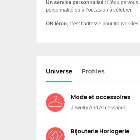
Un service personnalisé
: L’équipe vous 
personnalité ou à l’occasion à célébrer.
OR'léron
, c’est l’adresse pour trouver des
Universe
Profiles
Mode et accessoires
Jewelry And Accessories
Bijouterie Horlogerie